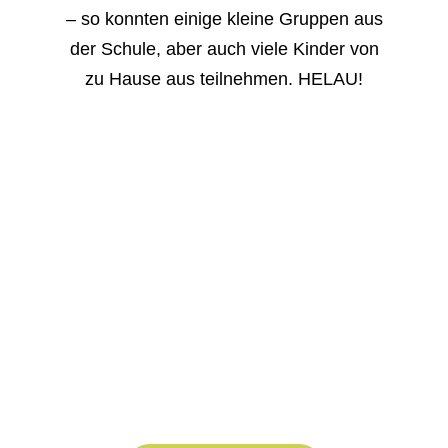
– so konnten einige kleine Gruppen aus
der Schule, aber auch viele Kinder von
zu Hause aus teilnehmen. HELAU!