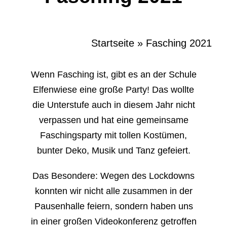
Startseite
»
Fasching 2021
Wenn Fasching ist, gibt es an der Schule
Elfenwiese eine große Party! Das wollte
die Unterstufe auch in diesem Jahr nicht
verpassen und hat eine gemeinsame
Faschingsparty mit tollen Kostümen,
bunter Deko, Musik und Tanz gefeiert.
Das Besondere: Wegen des Lockdowns
konnten wir nicht alle zusammen in der
Pausenhalle feiern, sondern haben uns
in einer großen Videokonferenz getroffen