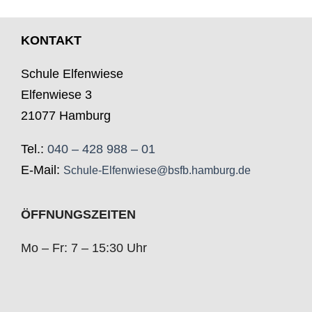
KONTAKT
Schule Elfenwiese
Elfenwiese 3
21077 Hamburg
Tel.:
040 – 428 988 – 01
E-Mail:
Schule-Elfenwiese@bsfb.hamburg.de
ÖFFNUNGSZEITEN
Mo – Fr: 7 – 15:30 Uhr