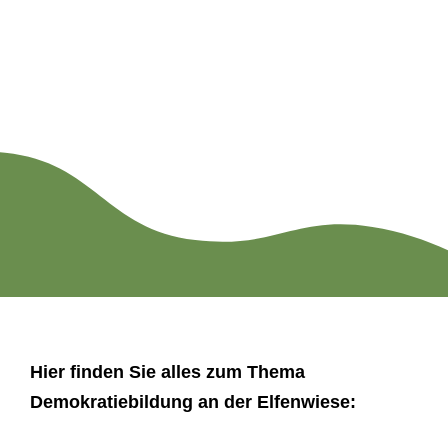
Hier finden Sie alles zum Thema
Demokratiebildung an der Elfenwiese: