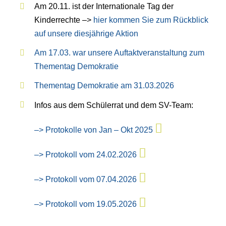
Am 20.11. ist der Internationale Tag der
Kinderrechte –>
hier kommen Sie zum Rückblick
auf unsere diesjährige Aktion
Am 17.03. war unsere Auftaktveranstaltung zum
Thementag Demokratie
Thementag Demokratie am 31.03.2026
Infos aus dem Schülerrat und dem SV-Team:
–> Protokolle von Jan – Okt 2025
–> Protokoll vom 24.02.2026
–> Protokoll vom 07.04.2026
–> Protokoll vom 19.05.2026