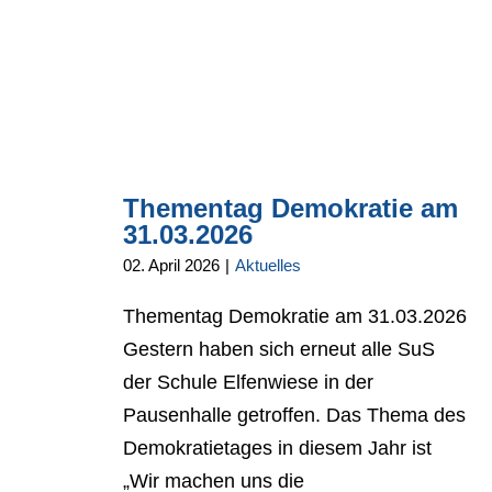
Thementag Demokratie am
31.03.2026
02. April 2026
|
Aktuelles
Thementag Demokratie am 31.03.2026
Gestern haben sich erneut alle SuS
der Schule Elfenwiese in der
Pausenhalle getroffen. Das Thema des
Demokratietages in diesem Jahr ist
„Wir machen uns die