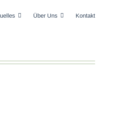
uelles
Über Uns
Kontakt