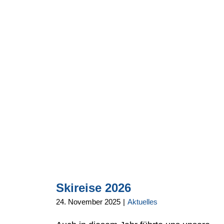
Skireise 2026
24. November 2025
|
Aktuelles