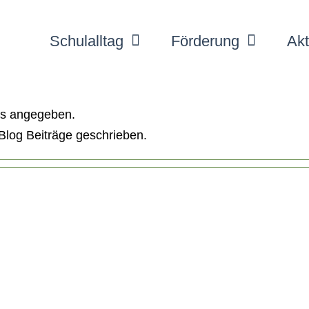
Schulalltag
Förderung
Akt
ils angegeben.
Blog Beiträge geschrieben.