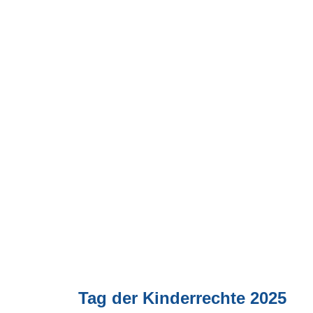
Tag der Kinderrechte 2025