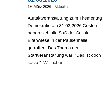
19. März 2026
|
Aktuelles
Auftaktveranstaltung zum Thementag
Demokratie am 31.03.2026 Gestern
haben sich alle SuS der Schule
Elfenwiese in der Pausenhalle
getroffen. Das Thema der
Startveranstaltung war: "Das ist doch
kacke". Wir haben