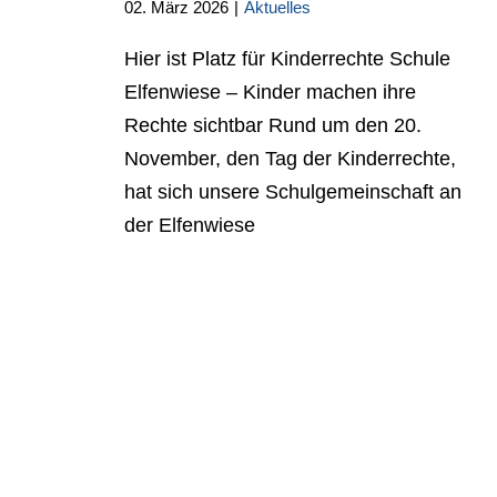
02. März 2026
|
Aktuelles
Hier ist Platz für Kinderrechte Schule
Elfenwiese – Kinder machen ihre
Rechte sichtbar Rund um den 20.
November, den Tag der Kinderrechte,
hat sich unsere Schulgemeinschaft an
der Elfenwiese